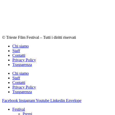
© Trieste Film Festival – Tutti i diritti riservati
Chi siamo
Staff
Contatti
Privacy Policy
Trasparenza
Chi siamo
Staff
Contatti
Privacy Policy
Trasparenza
Facebook
Instagram
Youtube
Linkedin
Envelope
Festival
Premi