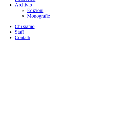
Archivio
Edizioni
Monografie
Chi siamo
Staff
Contatti