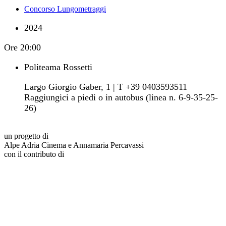
Concorso Lungometraggi
2024
Ore
20:00
Politeama Rossetti
Largo Giorgio Gaber, 1 | T +39 0403593511
Raggiungici a piedi o in autobus (linea n. 6-9-35-25-
26)
un progetto di
Alpe Adria Cinema e Annamaria Percavassi
con il contributo di