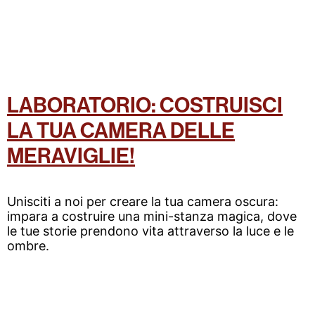
LABORATORIO: COSTRUISCI
LA TUA CAMERA DELLE
MERAVIGLIE!
Unisciti a noi per creare la tua camera oscura:
impara a costruire una mini-stanza magica, dove
le tue storie prendono vita attraverso la luce e le
ombre.