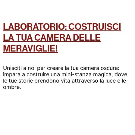
LABORATORIO: COSTRUISCI
LA TUA CAMERA DELLE
MERAVIGLIE!
Unisciti a noi per creare la tua camera oscura:
impara a costruire una mini-stanza magica, dove
le tue storie prendono vita attraverso la luce e le
ombre.