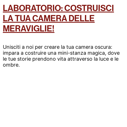
LABORATORIO: COSTRUISCI
LA TUA CAMERA DELLE
MERAVIGLIE!
Unisciti a noi per creare la tua camera oscura:
impara a costruire una mini-stanza magica, dove
le tue storie prendono vita attraverso la luce e le
ombre.