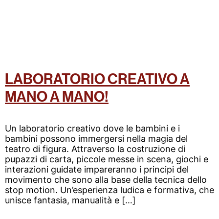
LABORATORIO CREATIVO A
MANO A MANO!
Un laboratorio creativo dove le bambini e i
bambini possono immergersi nella magia del
teatro di figura. Attraverso la costruzione di
pupazzi di carta, piccole messe in scena, giochi e
interazioni guidate impareranno i principi del
movimento che sono alla base della tecnica dello
stop motion. Un’esperienza ludica e formativa, che
unisce fantasia, manualità e […]