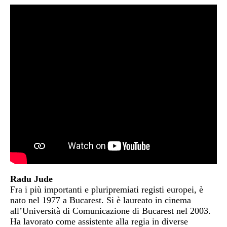
Radu Jude
Fra i più importanti e pluripremiati registi europei, è
nato nel 1977 a Bucarest. Si è laureato in cinema
all’Università di Comunicazione di Bucarest nel 2003.
Ha lavorato come assistente alla regia in diverse