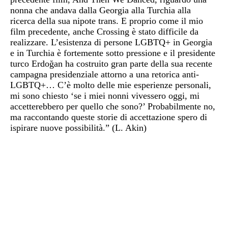
nonna che andava dalla Georgia alla Turchia alla
ricerca della sua nipote trans. E proprio come il mio
film precedente, anche Crossing è stato difficile da
realizzare. L’esistenza di persone LGBTQ+ in Georgia
e in Turchia è fortemente sotto pressione e il presidente
turco Erdoğan ha costruito gran parte della sua recente
campagna presidenziale attorno a una retorica anti-
LGBTQ+… C’è molto delle mie esperienze personali,
mi sono chiesto ‘se i miei nonni vivessero oggi, mi
accetterebbero per quello che sono?’ Probabilmente no,
ma raccontando queste storie di accettazione spero di
ispirare nuove possibilità.” (L. Akin)