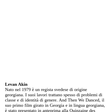
Levan Akin
Nato nel 1979 è un regista svedese di origine
georgiana. I suoi lavori trattano spesso di problemi di
classe e di identità di genere. And Then We Danced, il
suo primo film girato in Georgia e in lingua georgiana,
è stato presentato in anteprima alla Quinzaine des