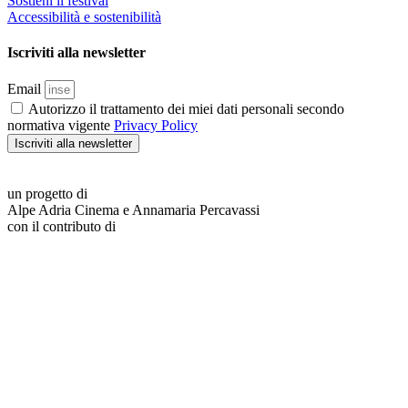
Sostieni il festival
Accessibilità e sostenibilità
Iscriviti alla newsletter
Email
Autorizzo il trattamento dei miei dati personali secondo
normativa vigente
Privacy Policy
Iscriviti alla newsletter
un progetto di
Alpe Adria Cinema e Annamaria Percavassi
con il contributo di