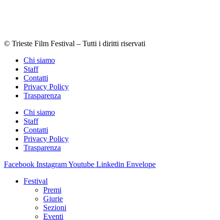
© Trieste Film Festival – Tutti i diritti riservati
Chi siamo
Staff
Contatti
Privacy Policy
Trasparenza
Chi siamo
Staff
Contatti
Privacy Policy
Trasparenza
Facebook
Instagram
Youtube
Linkedin
Envelope
Festival
Premi
Giurie
Sezioni
Eventi