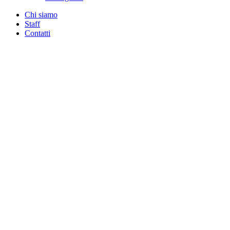
Chi siamo
Staff
Contatti