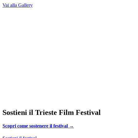
Vai alla Gallery
Sostieni il Trieste Film Festival
Scopri come sostenere il festival →