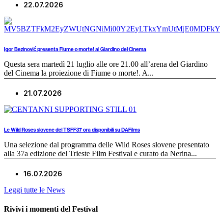
22.07.2026
Igor Bezinović presenta Fiume o morte! al Giardino del Cinema
Questa sera martedì 21 luglio alle ore 21.00 all’arena del Giardino
del Cinema la proiezione di Fiume o morte!. A...
21.07.2026
Le Wild Roses slovene del TSFF37 ora disponibili su DAFilms
Una selezione dal programma delle Wild Roses slovene presentato
alla 37a edizione del Trieste Film Festival e curato da Nerina...
16.07.2026
Leggi tutte le News
Rivivi i momenti del Festival